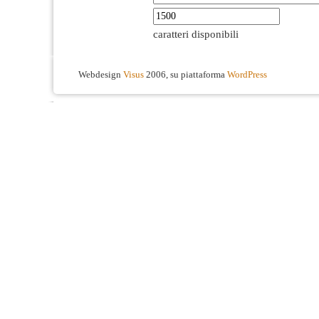
caratteri disponibili
Webdesign
Visus
2006, su piattaforma
WordPress