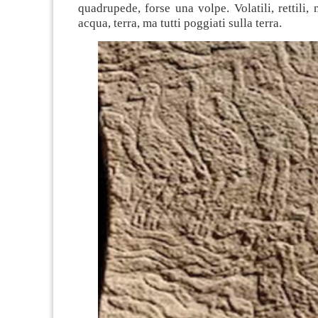
quadrupede, forse una volpe. Volatili, rettili, 
acqua, terra, ma tutti poggiati sulla terra.