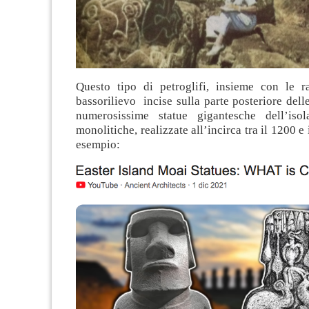
Questo tipo di petroglifi, insieme con le ra
bassorilievo incise sulla parte posteriore delle
numerosissime statue gigantesche dell’iso
monolitiche, realizzate all’incirca tra il 1200 e 
esempio: