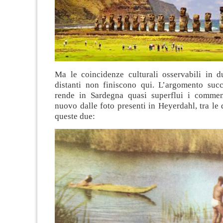
Ma le coincidenze culturali osservabili in d
distanti non finiscono qui. L’argomento succ
rende in Sardegna quasi superflui i commen
nuovo dalle foto presenti in Heyerdahl, tra le
queste due: