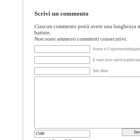
Scrivi un commento
Ciascun commento potrà avere una lunghezza 
battute.
Non sono ammessi commenti consecutivi.
Nome e Cognomeobbligato
E-mail (non verrà pubblicata
Sito Web