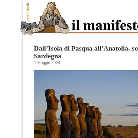
Dall’Isola di Pasqua all’Anatolia, s
Sardegna
1 Maggio 2024