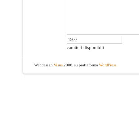
caratteri disponibili
Webdesign
Visus
2006, su piattaforma
WordPress