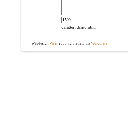
caratteri disponibili
Webdesign
Visus
2006, su piattaforma
WordPress