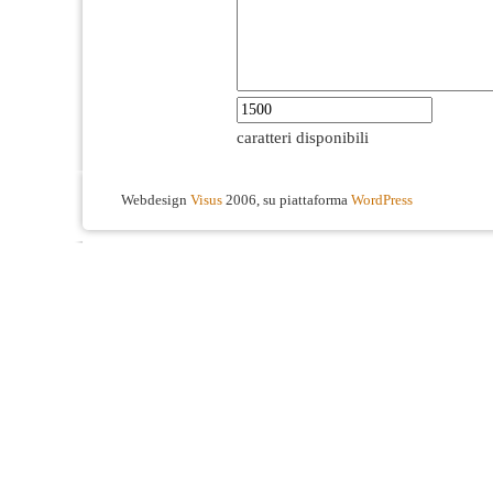
caratteri disponibili
Webdesign
Visus
2006, su piattaforma
WordPress