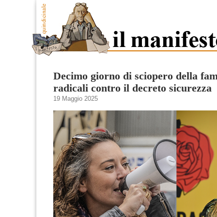
Decimo giorno di sciopero della fam
radicali contro il decreto sicurezza
19 Maggio 2025