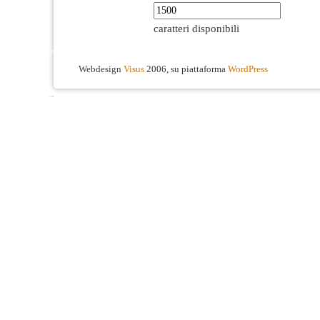
caratteri disponibili
Webdesign
Visus
2006, su piattaforma
WordPress