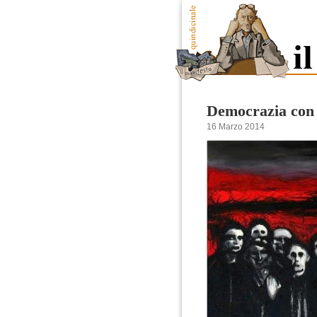
Democrazia con
16 Marzo 2014