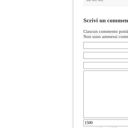
Scrivi un commen
Ciascun commento potrà 
Non sono ammessi comme