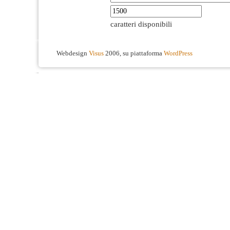
caratteri disponibili
Webdesign
Visus
2006, su piattaforma
WordPress