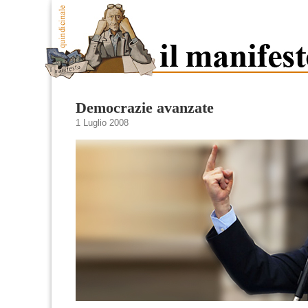
Democrazie avanzate
1 Luglio 2008