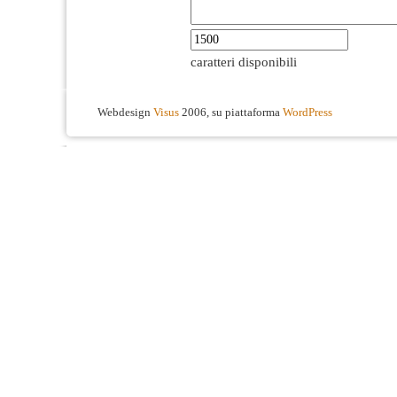
caratteri disponibili
Webdesign
Visus
2006, su piattaforma
WordPress