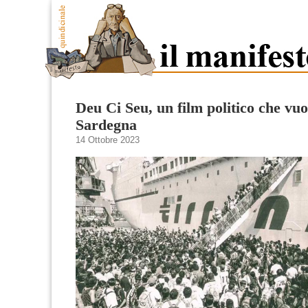
Deu Ci Seu, un film politico che vuo
Sardegna
14 Ottobre 2023