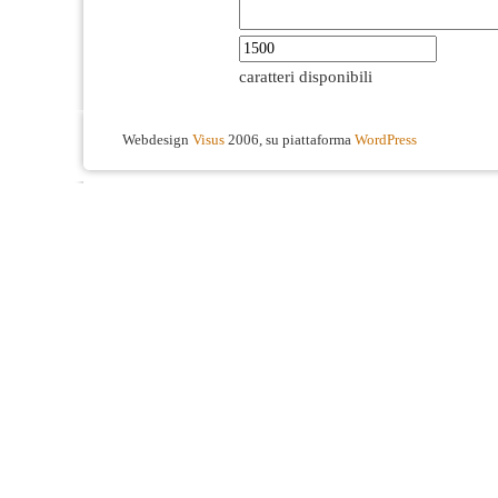
caratteri disponibili
Webdesign
Visus
2006, su piattaforma
WordPress