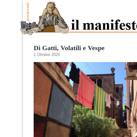
Di Gatti, Volatili e Vespe
1 Ottobre 2020