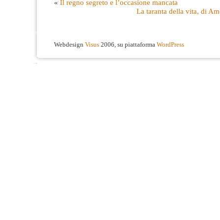
«
Il regno segreto e l’occasione mancata
La taranta della vita, di 
Webdesign
Visus
2006, su piattaforma
WordPress