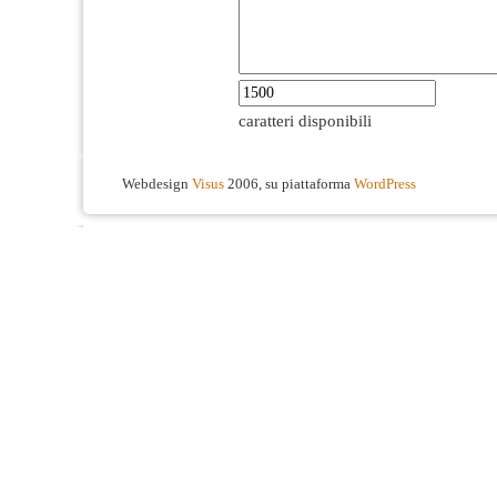
caratteri disponibili
Webdesign
Visus
2006, su piattaforma
WordPress