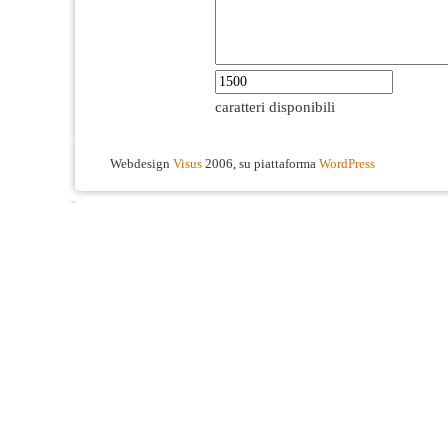
caratteri disponibili
Webdesign
Visus
2006, su piattaforma
WordPress