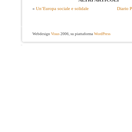
«
Un’Europa sociale e solidale
Diario P
Webdesign
Visus
2006, su piattaforma
WordPress