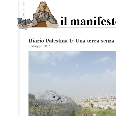
Diario Palestina 1: Una terra senza d
8 Maggio 2014