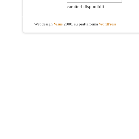
caratteri disponibili
Webdesign
Visus
2006, su piattaforma
WordPress