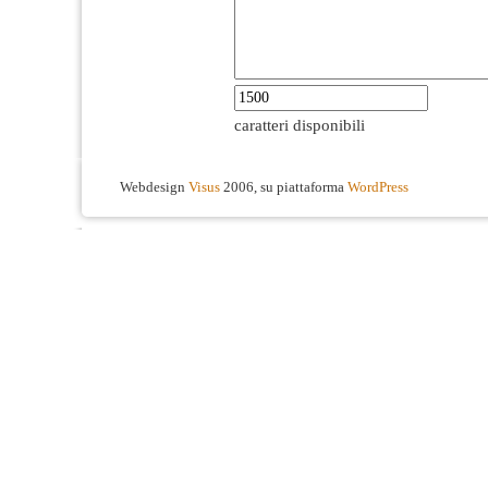
caratteri disponibili
Webdesign
Visus
2006, su piattaforma
WordPress