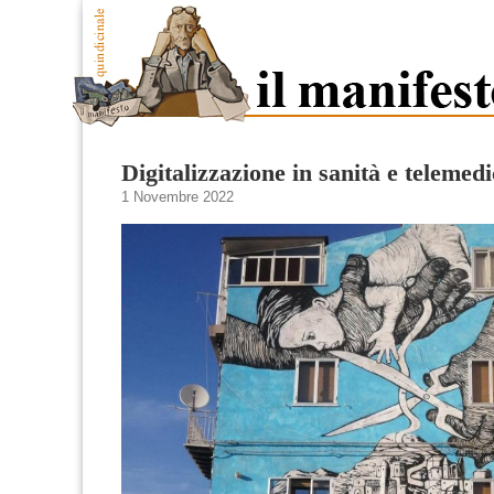
Digitalizzazione in sanità e telemed
1 Novembre 2022