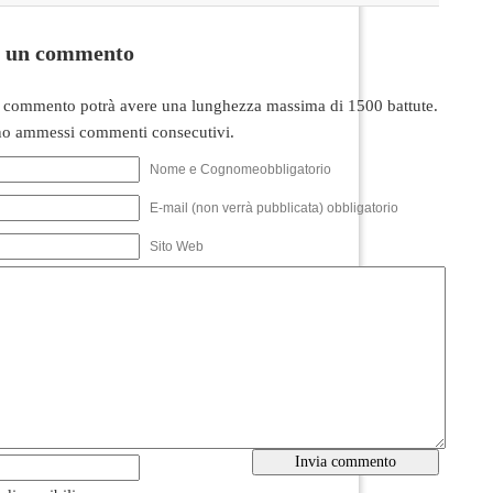
i un commento
 commento potrà avere una lunghezza massima di 1500 battute.
o ammessi commenti consecutivi.
Nome e Cognomeobbligatorio
E-mail (non verrà pubblicata) obbligatorio
Sito Web