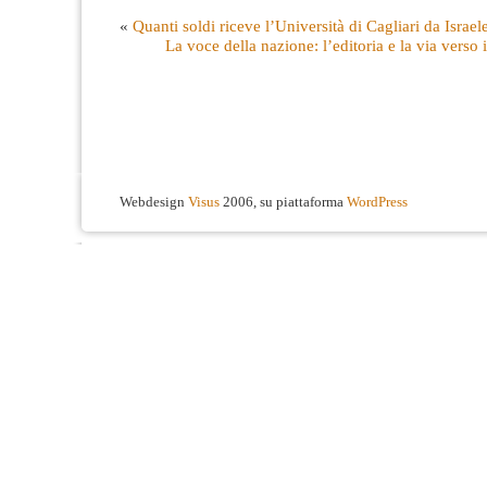
«
Quanti soldi riceve l’Università di Cagliari da Israel
La voce della nazione: l’editoria e la via verso 
Webdesign
Visus
2006, su piattaforma
WordPress