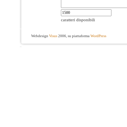
caratteri disponibili
Webdesign
Visus
2006, su piattaforma
WordPress