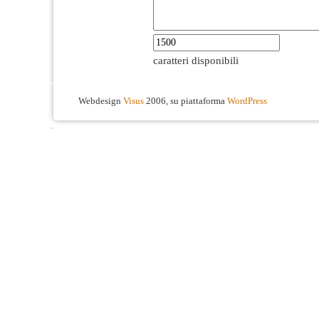
caratteri disponibili
Webdesign
Visus
2006, su piattaforma
WordPress