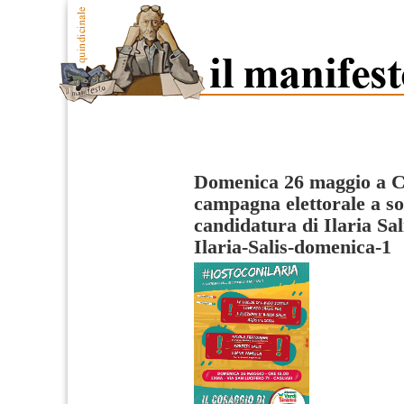
Domenica 26 maggio a Ca
campagna elettorale a so
candidatura di Ilaria Sal
Ilaria-Salis-domenica-1