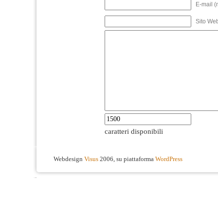
E-mail (
Sito We
caratteri disponibili
Webdesign
Visus
2006, su piattaforma
WordPress