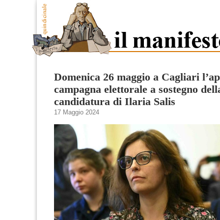
Domenica 26 maggio a Cagliari l’ap
campagna elettorale a sostegno dell
candidatura di Ilaria Salis
17 Maggio 2024