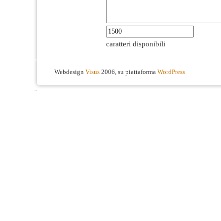
caratteri disponibili
Webdesign
Visus
2006, su piattaforma
WordPress