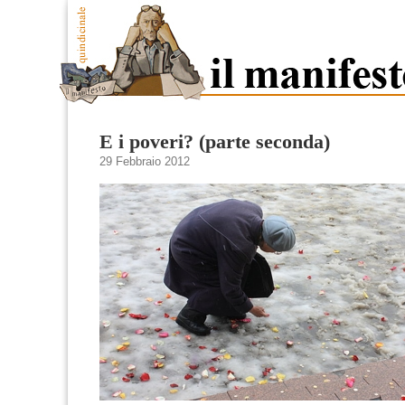
E i poveri? (parte seconda)
29 Febbraio 2012