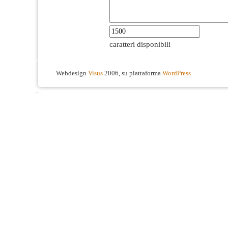
caratteri disponibili
Webdesign
Visus
2006, su piattaforma
WordPress