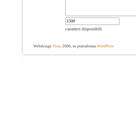
caratteri disponibili
Webdesign
Visus
2006, su piattaforma
WordPress