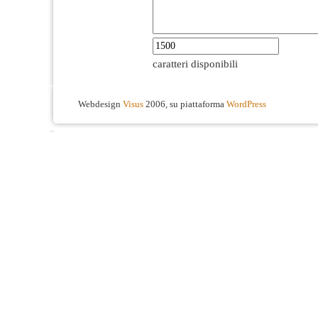
caratteri disponibili
Webdesign
Visus
2006, su piattaforma
WordPress