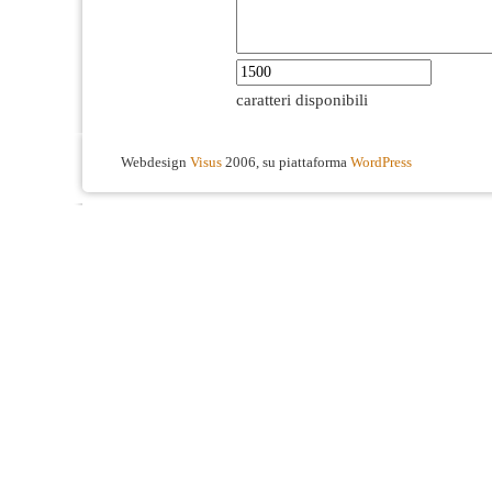
caratteri disponibili
Webdesign
Visus
2006, su piattaforma
WordPress