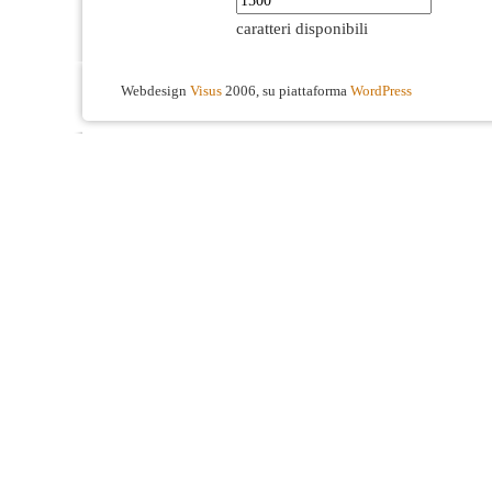
caratteri disponibili
Webdesign
Visus
2006, su piattaforma
WordPress