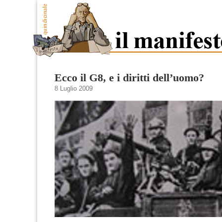
Ecco il G8, e i diritti dell’uomo?
8 Luglio 2009