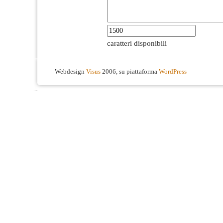
caratteri disponibili
Webdesign
Visus
2006, su piattaforma
WordPress