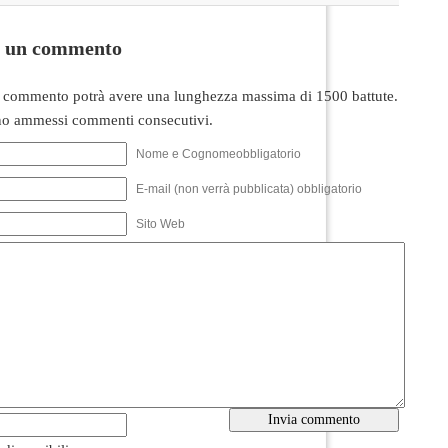
i un commento
 commento potrà avere una lunghezza massima di 1500 battute.
o ammessi commenti consecutivi.
Nome e Cognomeobbligatorio
E-mail (non verrà pubblicata) obbligatorio
Sito Web