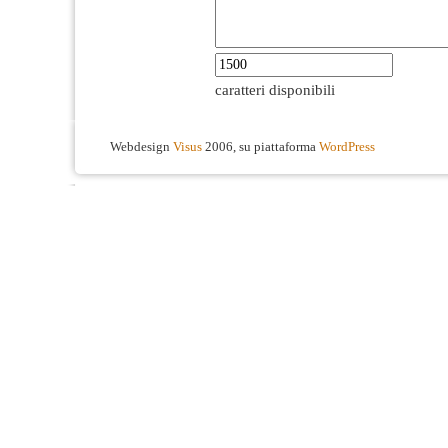
caratteri disponibili
Webdesign
Visus
2006, su piattaforma
WordPress