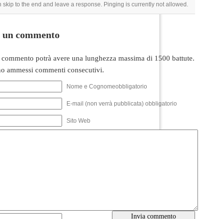
 skip to the end and leave a response. Pinging is currently not allowed.
i un commento
 commento potrà avere una lunghezza massima di 1500 battute.
o ammessi commenti consecutivi.
Nome e Cognomeobbligatorio
E-mail (non verrà pubblicata) obbligatorio
Sito Web