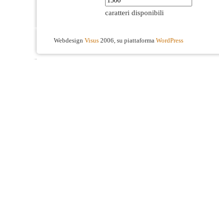
caratteri disponibili
Webdesign
Visus
2006, su piattaforma
WordPress