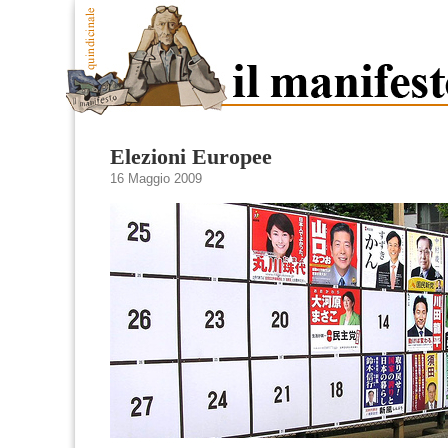
Elezioni Europee
16 Maggio 2009