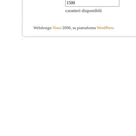
caratteri disponibili
Webdesign
Visus
2006, su piattaforma
WordPress