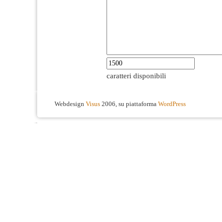
caratteri disponibili
Webdesign
Visus
2006, su piattaforma
WordPress