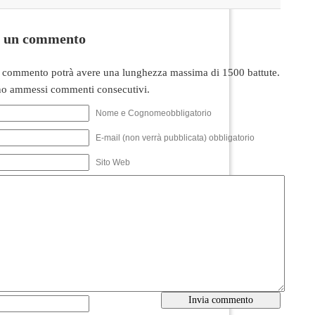
i un commento
 commento potrà avere una lunghezza massima di 1500 battute.
o ammessi commenti consecutivi.
Nome e Cognomeobbligatorio
E-mail (non verrà pubblicata) obbligatorio
Sito Web