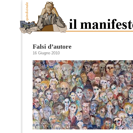
Falsi d’autore
16 Giugno 2010