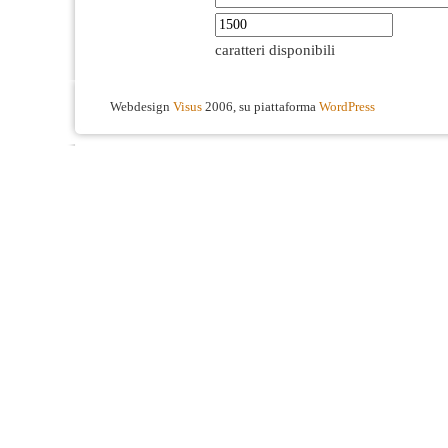
caratteri disponibili
Webdesign
Visus
2006, su piattaforma
WordPress