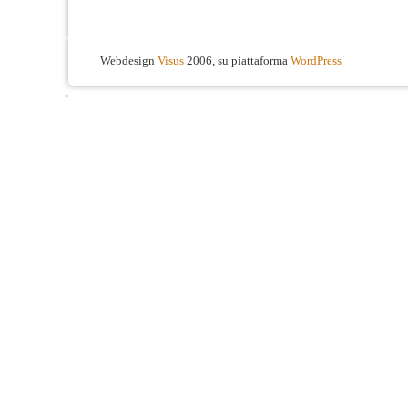
Webdesign
Visus
2006, su piattaforma
WordPress