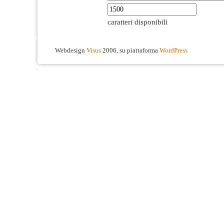
caratteri disponibili
Webdesign
Visus
2006, su piattaforma
WordPress