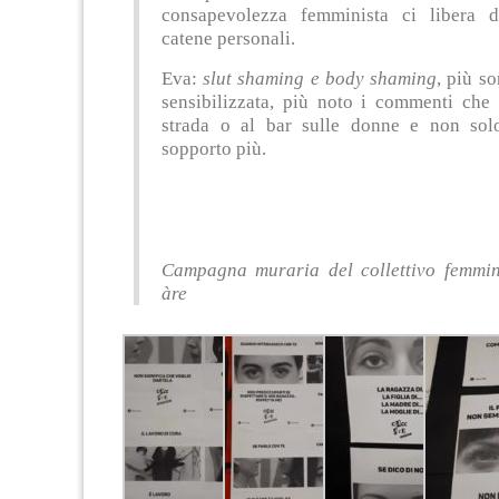
consapevolezza femminista ci libera d
catene personali.
Eva:
slut shaming e body shaming
, più so
sensibilizzata, più noto i commenti che 
strada o al bar sulle donne e non sol
sopporto più.
Campagna muraria del collettivo femmin
àre