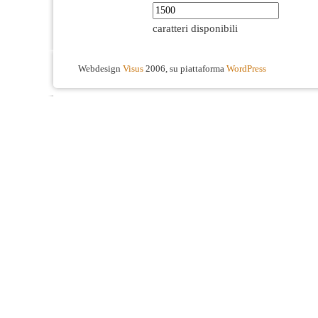
caratteri disponibili
Webdesign
Visus
2006, su piattaforma
WordPress