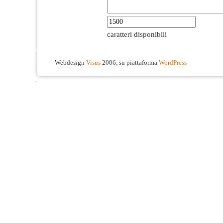
caratteri disponibili
Webdesign
Visus
2006, su piattaforma
WordPress